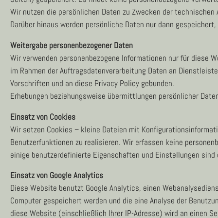
Wir nutzen die persönlichen Daten zu Zwecken der technischen A
Darüber hinaus werden persönliche Daten nur dann gespeichert, 
Weitergabe personenbezogener Daten
Wir verwenden personenbezogene Informationen nur für diese Web
im Rahmen der Auftragsdatenverarbeitung Daten an Dienstleist
Vorschriften und an diese Privacy Policy gebunden.
Erhebungen beziehungsweise übermittlungen persönlicher Daten
Einsatz von Cookies
Wir setzen Cookies – kleine Dateien mit Konfigurationsinformatio
Benutzerfunktionen zu realisieren. Wir erfassen keine persone
einige benutzerdefinierte Eigenschaften und Einstellungen sind d
Einsatz von Google Analytics
Diese Website benutzt Google Analytics, einen Webanalysedienst
Computer gespeichert werden und die eine Analyse der Benutzun
diese Website (einschließlich Ihrer IP-Adresse) wird an einen S