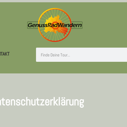
TAKT
tenschutzerklärung