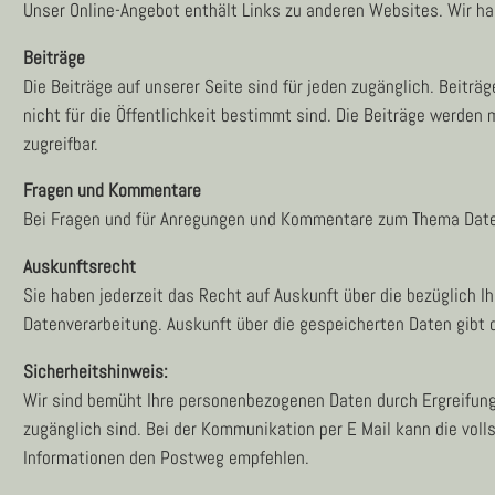
Unser Online-Angebot enthält Links zu anderen Websites. Wir h
Beiträge
Die Beiträge auf unserer Seite sind für jeden zugänglich. Beiträg
nicht für die Öffentlichkeit bestimmt sind. Die Beiträge werde
zugreifbar.
Fragen und Kommentare
Bei Fragen und für Anregungen und Kommentare zum Thema Date
Auskunftsrecht
Sie haben jederzeit das Recht auf Auskunft über die bezüglich 
Datenverarbeitung. Auskunft über die gespeicherten Daten gibt 
Sicherheitshinweis:
Wir sind bemüht Ihre personenbezogenen Daten durch Ergreifung 
zugänglich sind. Bei der Kommunikation per E Mail kann die voll
Informationen den Postweg empfehlen.