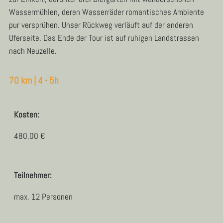
Wassermühlen, deren Wasserräder romantisches Ambiente
pur versprühen. Unser Rückweg verläuft auf der anderen
Uferseite. Das Ende der Tour ist auf ruhigen Landstrassen
nach Neuzelle.
70 km | 4 - 5h
Kosten:
480,00 €
Teilnehmer:
max. 12 Personen