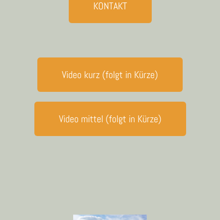
KONTAKT
Video kurz (folgt in Kürze)
Video mittel (folgt in Kürze)