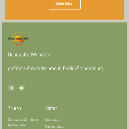
Mehr Infos
GenussRadWandern:
geführte Fahrradtouren in Berlin/Brandenburg
Touren
Seiten
Sanssouci Schlösser
Impressum
Gärten Seen
Datenschutz