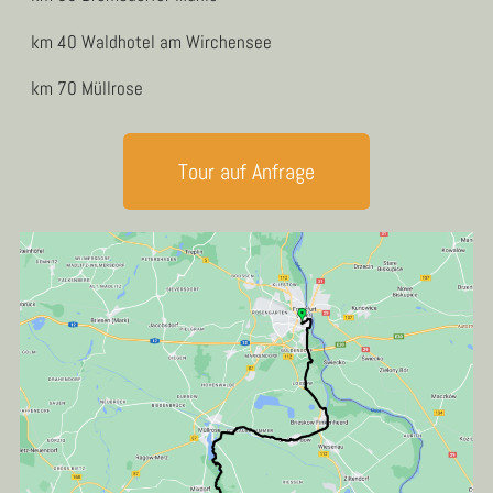
km 40 Waldhotel am Wirchensee
km 70 Müllrose
Tour auf Anfrage