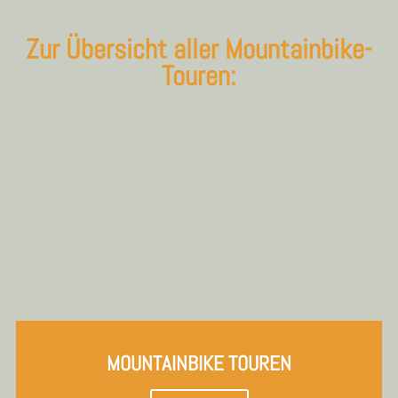
Zur Übersicht aller Mountainbike-
Touren:
MOUNTAINBIKE TOUREN