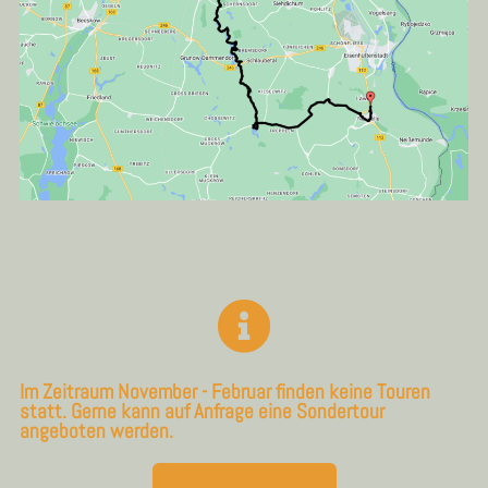
Im Zeitraum November - Februar finden keine Touren
statt. Gerne kann auf Anfrage eine Sondertour
angeboten werden.