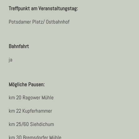
Treffpunkt am Veranstaltungstag:
Potsdamer Platz/ Ostbahnhof
Bahnfahrt
ja
Mögliche Pausen:
km 20 Ragower Mühle
km 22 Kupferhammer
km 25/60 Siehdichum
km 30 Bremsdorfer Mühle