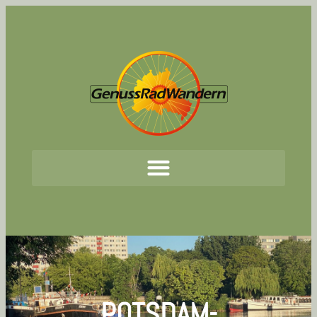
POTSDAM-