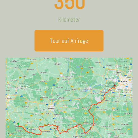
350
Kilometer
Tour auf Anfrage