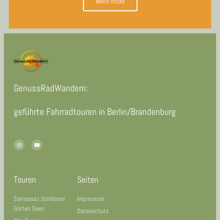
Mehr Infos
GenussRadWandern:
geführte Fahrradtouren in Berlin/Brandenburg
Touren
Seiten
Sanssouci Schlösser
Impressum
Gärten Seen
Datenschutz