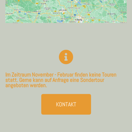
Im Zeitraum November - Februar finden keine Touren
statt. Gerne kann auf Anfrage eine Sondertour
angeboten werden.
KONTAKT